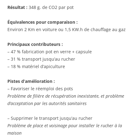
Résultat :
348 g. de CO2 par pot
Équivalences pour comparaison :
Environ 2 Km en voiture ou 1,5 KW.h de chauffage au gaz
Principaux contributeurs :
– 47 % fabrication pot en verre + capsule
– 31 % transport jusqu’au rucher
– 18 % matériel d’apiculture
Pistes d’amélioration :
– Favoriser le réemploi des pots
Problème de filière de récupération inexistante, et problème
d’acceptation par les autorités sanitaires
– Supprimer le transport jusqu’au rucher
Problème de place et voisinage pour installer le rucher à la
maison