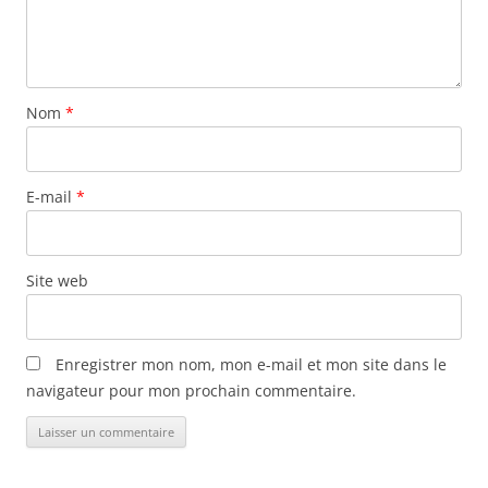
Nom
*
E-mail
*
Site web
Enregistrer mon nom, mon e-mail et mon site dans le
navigateur pour mon prochain commentaire.