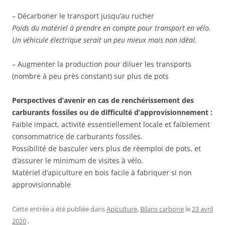
– Décarboner le transport jusqu’au rucher
Poids du matériel à prendre en compte pour transport en vélo.
Un véhicule électrique serait un peu mieux mais non idéal.
– Augmenter la production pour diluer les transports
(nombre à peu près constant) sur plus de pots
Perspectives d’avenir en cas de renchérissement des
carburants fossiles ou de difficulté d’approvisionnement :
Faible impact, activité essentiellement locale et faiblement
consommatrice de carburants fossiles.
Possibilité de basculer vers plus de réemploi de pots, et
d’assurer le minimum de visites à vélo.
Matériel d’apiculture en bois facile à fabriquer si non
approvisionnable
Cette entrée a été publiée dans
Apiculture
,
Bilans carbone
le
23 avril
2020
.