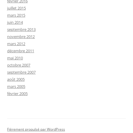
février 2016
juillet 2015
mars 2015
juin 2014
septembre 2013
novembre 2012
mars 2012
décembre 2011
mai 2010
octobre 2007
septembre 2007
août 2005
mars 2005
février 2005
Fièrement propulsé par WordPress