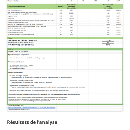
Résultats de l’analyse