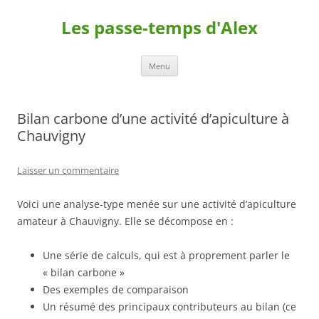
Les passe-temps d'Alex
Aller
Menu
au
contenu
Bilan carbone d’une activité d’apiculture à
Chauvigny
Laisser un commentaire
Voici une analyse-type menée sur une activité d’apiculture
amateur à Chauvigny. Elle se décompose en :
Une série de calculs, qui est à proprement parler le
« bilan carbone »
Des exemples de comparaison
Un résumé des principaux contributeurs au bilan (ce