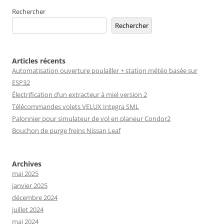
Rechercher
Rechercher
Articles récents
Automatisation ouverture poulailler + station météo basée sur
ESP32
Électrification d’un extracteur à miel version 2
Télécommandes volets VELUX Integra SML
Palonnier pour simulateur de vol en planeur Condor2
Bouchon de purge freins Nissan Leaf
Archives
mai 2025
janvier 2025
décembre 2024
juillet 2024
mai 2024