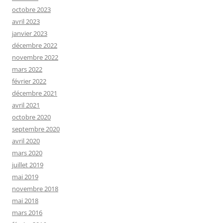
octobre 2023
avril 2023
janvier 2023
décembre 2022
novembre 2022
mars 2022
février 2022
décembre 2021
avril 2021
octobre 2020
septembre 2020
avril 2020
mars 2020
juillet 2019
mai 2019
novembre 2018
mai 2018
mars 2016