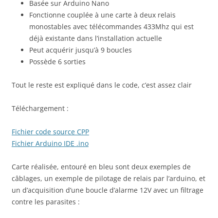
Basée sur Arduino Nano
Fonctionne couplée à une carte à deux relais
monostables avec télécommandes 433Mhz qui est
déjà existante dans l’installation actuelle
Peut acquérir jusqu’à 9 boucles
Possède 6 sorties
Tout le reste est expliqué dans le code, c’est assez clair
Téléchargement :
Fichier code source CPP
Fichier Arduino IDE .ino
Carte réalisée, entouré en bleu sont deux exemples de
câblages, un exemple de pilotage de relais par l’arduino, et
un d’acquisition d’une boucle d’alarme 12V avec un filtrage
contre les parasites :