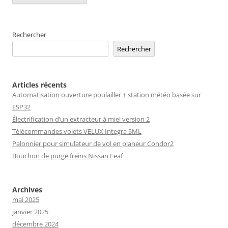
Rechercher
Rechercher
Articles récents
Automatisation ouverture poulailler + station météo basée sur
ESP32
Électrification d’un extracteur à miel version 2
Télécommandes volets VELUX Integra SML
Palonnier pour simulateur de vol en planeur Condor2
Bouchon de purge freins Nissan Leaf
Archives
mai 2025
janvier 2025
décembre 2024