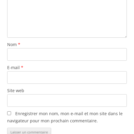
Nom
*
E-mail
*
Site web
Enregistrer mon nom, mon e-mail et mon site dans le
navigateur pour mon prochain commentaire.