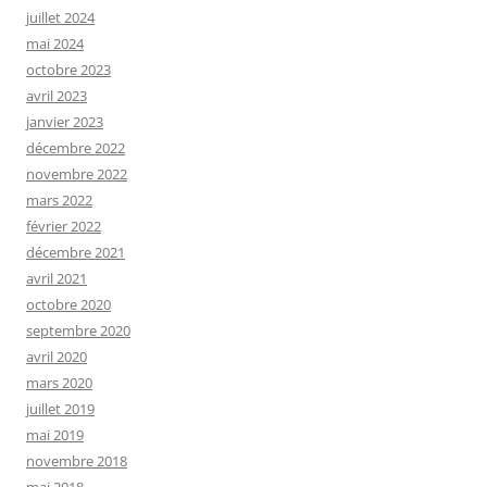
juillet 2024
mai 2024
octobre 2023
avril 2023
janvier 2023
décembre 2022
novembre 2022
mars 2022
février 2022
décembre 2021
avril 2021
octobre 2020
septembre 2020
avril 2020
mars 2020
juillet 2019
mai 2019
novembre 2018
mai 2018