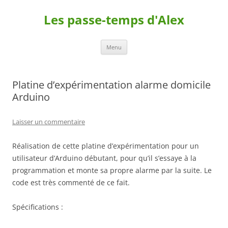
Les passe-temps d'Alex
Aller
Menu
au
contenu
Platine d’expérimentation alarme domicile
Arduino
Laisser un commentaire
Réalisation de cette platine d’expérimentation pour un
utilisateur d’Arduino débutant, pour qu’il s’essaye à la
programmation et monte sa propre alarme par la suite. Le
code est très commenté de ce fait.
Spécifications :