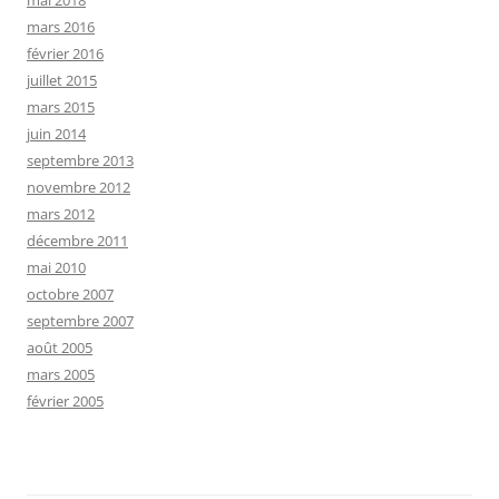
mars 2016
février 2016
juillet 2015
mars 2015
juin 2014
septembre 2013
novembre 2012
mars 2012
décembre 2011
mai 2010
octobre 2007
septembre 2007
août 2005
mars 2005
février 2005