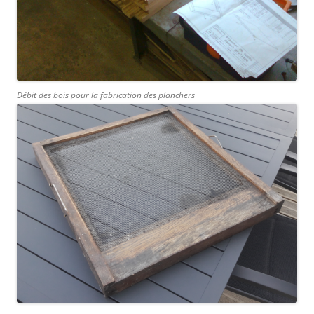
Débit des bois pour la fabrication des planchers