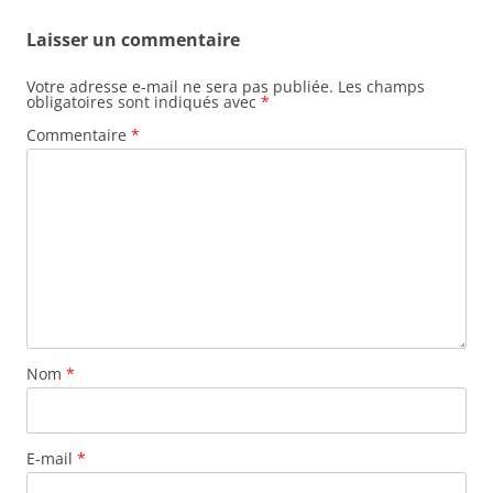
Laisser un commentaire
Votre adresse e-mail ne sera pas publiée.
Les champs
obligatoires sont indiqués avec
*
Commentaire
*
Nom
*
E-mail
*