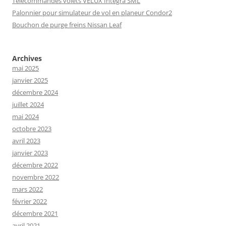
Télécommandes volets VELUX Integra SML
Palonnier pour simulateur de vol en planeur Condor2
Bouchon de purge freins Nissan Leaf
Archives
mai 2025
janvier 2025
décembre 2024
juillet 2024
mai 2024
octobre 2023
avril 2023
janvier 2023
décembre 2022
novembre 2022
mars 2022
février 2022
décembre 2021
avril 2021