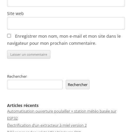
Site web
Enregistrer mon nom, mon e-mail et mon site dans le
navigateur pour mon prochain commentaire.
Rechercher
Rechercher
Articles récents
Automatisation ouverture poulailler + station météo basée sur
ESP32
Électrification d’un extracteur à miel version 2