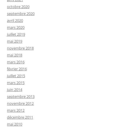
octobre 2020
septembre 2020
avril 2020
mars 2020
juillet 2019
mai 2019
novembre 2018
mai 2018
mars 2016
février 2016
juillet 2015
mars 2015
juin 2014
septembre 2013
novembre 2012
mars 2012
décembre 2011
mai 2010