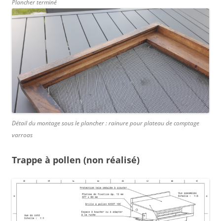
Plancher terminé
Détail du montage sous le plancher : rainure pour plateau de comptage
varroas
Trappe à pollen (non réalisé)