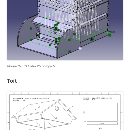
Maquette 3D Catia V5 complète
Toit