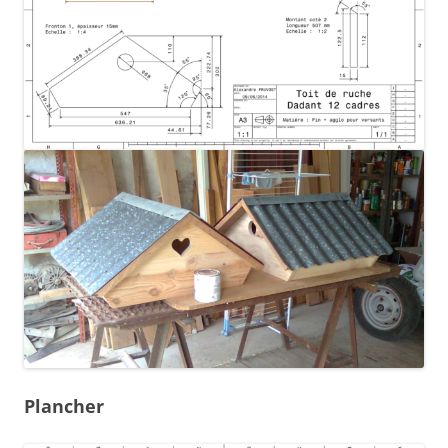
Plancher