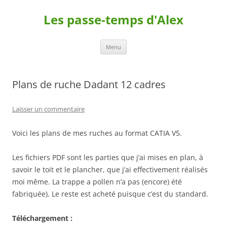
Les passe-temps d'Alex
Aller
Menu
au
contenu
Plans de ruche Dadant 12 cadres
Laisser un commentaire
Voici les plans de mes ruches au format CATIA V5.
Les fichiers PDF sont les parties que j’ai mises en plan, à
savoir le toit et le plancher, que j’ai effectivement réalisés
moi même. La trappe a pollen n’a pas (encore) été
fabriquée). Le reste est acheté puisque c’est du standard.
Téléchargement :