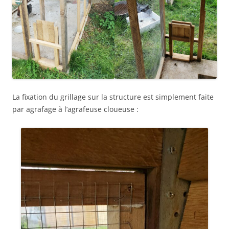
La fixation du grillage sur la structure est simplement faite
par agrafage à l’agrafeuse cloueuse :