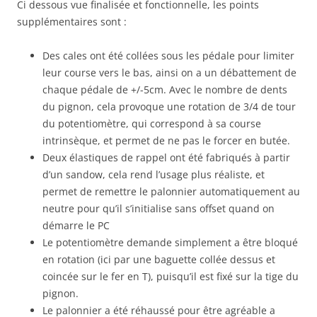
Ci dessous vue finalisée et fonctionnelle, les points
supplémentaires sont :
Des cales ont été collées sous les pédale pour limiter
leur course vers le bas, ainsi on a un débattement de
chaque pédale de +/-5cm. Avec le nombre de dents
du pignon, cela provoque une rotation de 3/4 de tour
du potentiomètre, qui correspond à sa course
intrinsèque, et permet de ne pas le forcer en butée.
Deux élastiques de rappel ont été fabriqués à partir
d’un sandow, cela rend l’usage plus réaliste, et
permet de remettre le palonnier automatiquement au
neutre pour qu’il s’initialise sans offset quand on
démarre le PC
Le potentiomètre demande simplement a être bloqué
en rotation (ici par une baguette collée dessus et
coincée sur le fer en T), puisqu’il est fixé sur la tige du
pignon.
Le palonnier a été réhaussé pour être agréable a