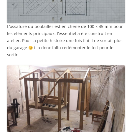
L’ossature du poulailler est en chêne de 100 x 45 mm pour
les éléments principaux, l’essentiel a été construit en
atelier. Pour la petite histoire une fois fini il ne sortait plus
du garage
il a donc fallu redémonter le toit pour le
sortir…