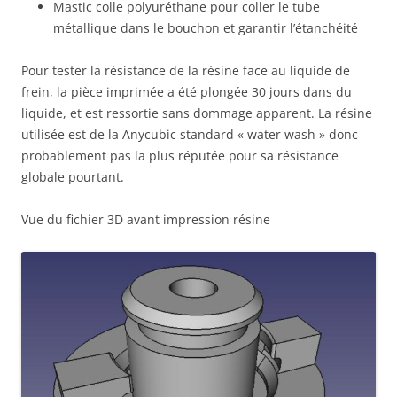
Mastic colle polyuréthane pour coller le tube
métallique dans le bouchon et garantir l’étanchéité
Pour tester la résistance de la résine face au liquide de
frein, la pièce imprimée a été plongée 30 jours dans du
liquide, et est ressortie sans dommage apparent. La résine
utilisée est de la Anycubic standard « water wash » donc
probablement pas la plus réputée pour sa résistance
globale pourtant.
Vue du fichier 3D avant impression résine