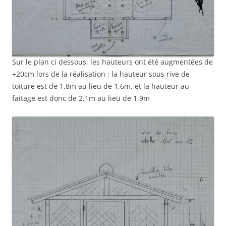
Sur le plan ci dessous, les hauteurs ont été augmentées de
+20cm lors de la réalisation : la hauteur sous rive de
toiture est de 1,8m au lieu de 1,6m, et la hauteur au
faitage est donc de 2,1m au lieu de 1,9m