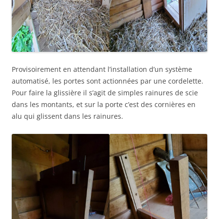
Provisoirement en attendant l’installation d’un système
automatisé, les portes sont actionnées par une cordelette.
Pour faire la glissière il s’agit de simples rainures de scie
dans les montants, et sur la porte c’est des cornières en
alu qui glissent dans les rainures.