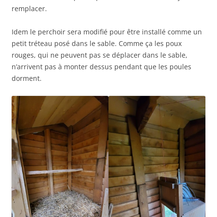
remplacer.
Idem le perchoir sera modifié pour être installé comme un
petit tréteau posé dans le sable. Comme ça les poux
rouges, qui ne peuvent pas se déplacer dans le sable,
n’arrivent pas à monter dessus pendant que les poules
dorment.