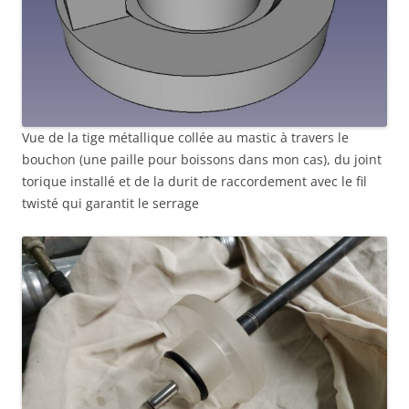
Vue de la tige métallique collée au mastic à travers le
bouchon (une paille pour boissons dans mon cas), du joint
torique installé et de la durit de raccordement avec le fil
twisté qui garantit le serrage