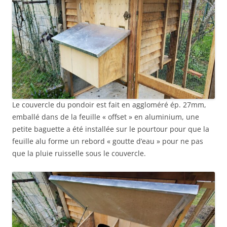
Le couvercle du pondoir est fait en aggloméré ép. 27mm,
emballé dans de la feuille « offset » en aluminium, une
petite baguette a été installée sur le pourtour pour que la
feuille alu forme un rebord « goutte d’eau » pour ne pas
que la pluie ruisselle sous le couvercle.