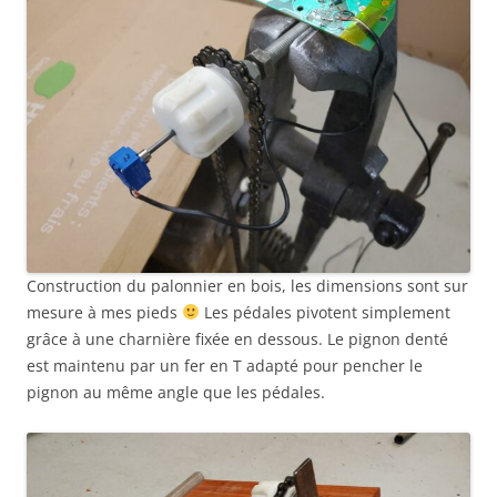
Construction du palonnier en bois, les dimensions sont sur
mesure à mes pieds
Les pédales pivotent simplement
grâce à une charnière fixée en dessous. Le pignon denté
est maintenu par un fer en T adapté pour pencher le
pignon au même angle que les pédales.