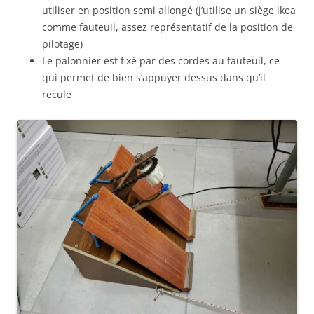
utiliser en position semi allongé (j’utilise un siège ikea
comme fauteuil, assez représentatif de la position de
pilotage)
Le palonnier est fixé par des cordes au fauteuil, ce
qui permet de bien s’appuyer dessus dans qu’il
recule