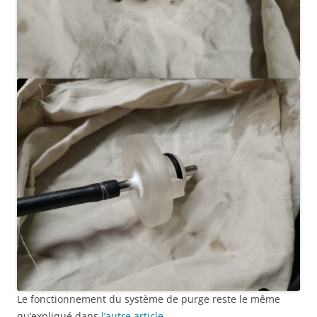
Le fonctionnement du système de purge reste le même
qu’expliqué dans
l’autre article