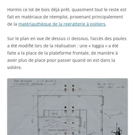
Hormis ce lot de bois déjà prêt, quasiment tout le reste est
fait en matériaux de réemploi, provenant principalement
de la
matériauthèque de la regratterie à poitiers
.
Sur le plan en vue de dessus ci dessous, l’accès des poules
a été modifié lors de la réalisation : une « loggia » a été
faite a la place de la plateforme frontale, de manière à
avoir plus de place pour passer quand on est dans la
volière.