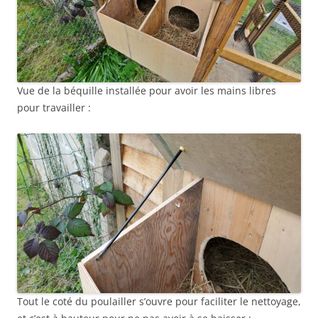
Vue de la béquille installée pour avoir les mains libres
pour travailler :
Tout le coté du poulailler s’ouvre pour faciliter le nettoyage,