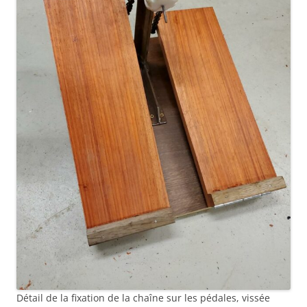
Détail de la fixation de la chaîne sur les pédales, vissée