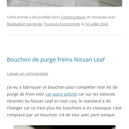
Cette entrée a été publiée dans
Constructions
, et marquée avec
Réalisation terminée
,
Toujours fonctionnel
, le
16 juillet 2024
.
Bouchon de purge freins Nissan Leaf
Laisser un commentaire
J’ai eu à fabriquer ce bouchon pour compléter mon kit de
purge de frein (voir
cet autre article
) car sur les voitures
récentes (la Nissan Leaf en tout cas), le standard a dû
changer car ce n’est plus les bouchons à vis classique, c’est
remplacé par un bouchon 1/4 de tour avec joint torique.