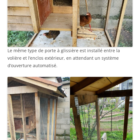
Le même type de porte à glissière est installé entre la
volière et l’enclos extérieur, en attendant un système
d’ouverture automatisé.