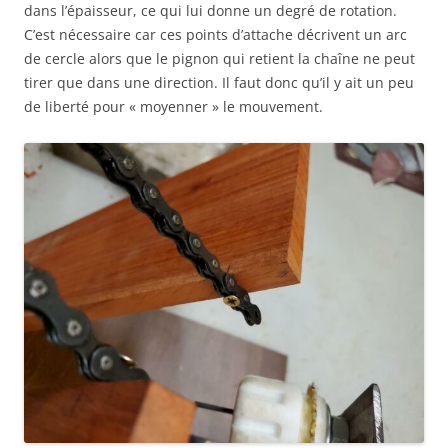
dans l’épaisseur, ce qui lui donne un degré de rotation.
C’est nécessaire car ces points d’attache décrivent un arc
de cercle alors que le pignon qui retient la chaîne ne peut
tirer que dans une direction. Il faut donc qu’il y ait un peu
de liberté pour « moyenner » le mouvement.