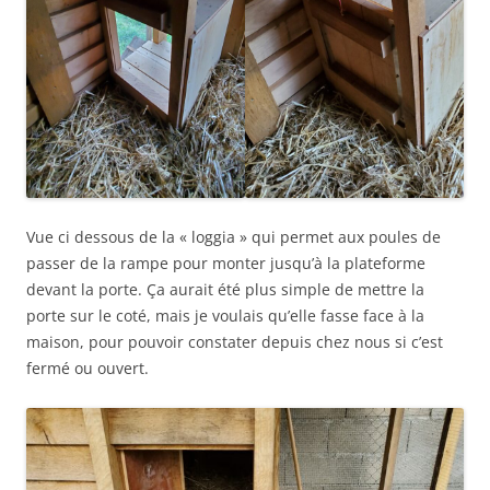
Vue ci dessous de la « loggia » qui permet aux poules de
passer de la rampe pour monter jusqu’à la plateforme
devant la porte. Ça aurait été plus simple de mettre la
porte sur le coté, mais je voulais qu’elle fasse face à la
maison, pour pouvoir constater depuis chez nous si c’est
fermé ou ouvert.