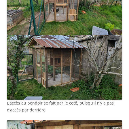
L’accès au pondoir se fait par le coté, puisqu’il n’y a pas
d’accès par derrière