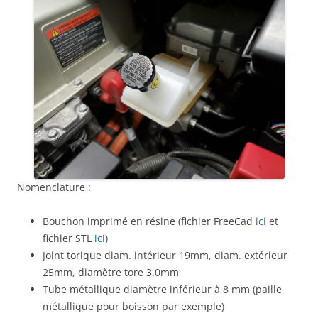
Nomenclature :
Bouchon imprimé en résine (fichier FreeCad
ici
et
fichier STL
ici
)
Joint torique diam. intérieur 19mm, diam. extérieur
25mm, diamètre tore 3.0mm
Tube métallique diamètre inférieur à 8 mm (paille
métallique pour boisson par exemple)