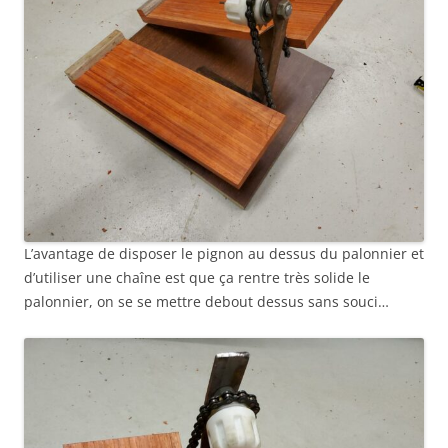
L’avantage de disposer le pignon au dessus du palonnier et
d’utiliser une chaîne est que ça rentre très solide le
palonnier, on se se mettre debout dessus sans souci…