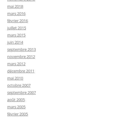
mai 2018
mars 2016
février 2016
juillet 2015
mars 2015
juin 2014
septembre 2013
novembre 2012
mars 2012
décembre 2011
mai 2010
octobre 2007
septembre 2007
août 2005
mars 2005
février 2005