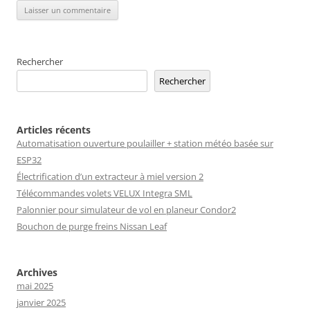
Rechercher
Rechercher
Articles récents
Automatisation ouverture poulailler + station météo basée sur
ESP32
Électrification d’un extracteur à miel version 2
Télécommandes volets VELUX Integra SML
Palonnier pour simulateur de vol en planeur Condor2
Bouchon de purge freins Nissan Leaf
Archives
mai 2025
janvier 2025