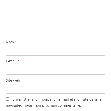
Nom
*
E-mail
*
Site web
Enregistrer mon nom, mon e-mail et mon site dans le
navigateur pour mon prochain commentaire.