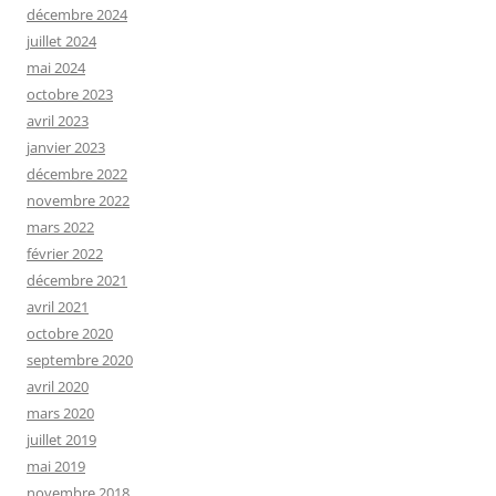
décembre 2024
juillet 2024
mai 2024
octobre 2023
avril 2023
janvier 2023
décembre 2022
novembre 2022
mars 2022
février 2022
décembre 2021
avril 2021
octobre 2020
septembre 2020
avril 2020
mars 2020
juillet 2019
mai 2019
novembre 2018