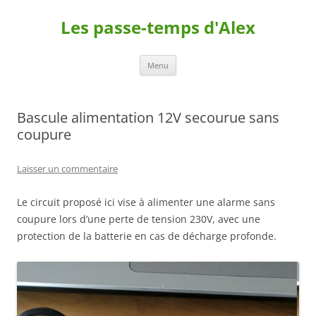
Les passe-temps d'Alex
Aller
Menu
au
contenu
Bascule alimentation 12V secourue sans
coupure
Laisser un commentaire
Le circuit proposé ici vise à alimenter une alarme sans
coupure lors d’une perte de tension 230V, avec une
protection de la batterie en cas de décharge profonde.