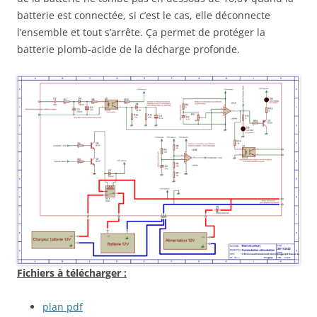
batterie est connectée, si c’est le cas, elle déconnecte
l’ensemble et tout s’arrête. Ça permet de protéger la
batterie plomb-acide de la décharge profonde.
Fichiers à télécharger :
plan pdf